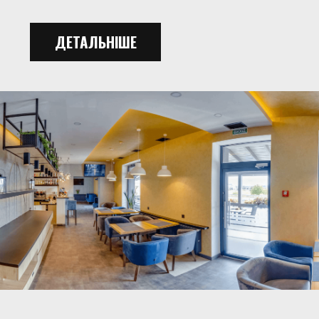
ДЕТАЛЬНІШЕ